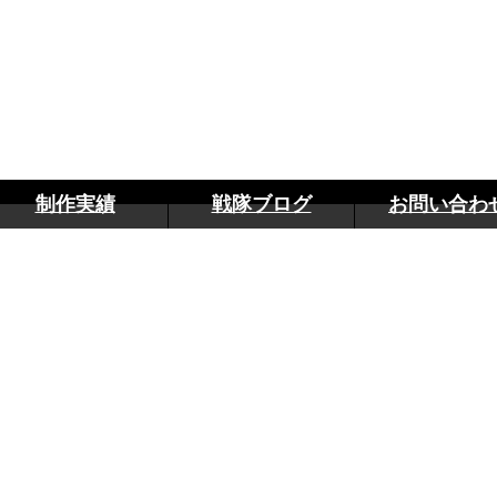
制作実績
戦隊ブログ
お問い合わ