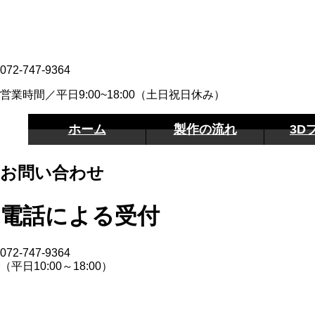
072-747-9364
営業時間／平日9:00~18:00（土日祝日休み）
ホーム
製作の流れ
3D
お問い合わせ
電話による受付
072-747-9364
（平日10:00～18:00）