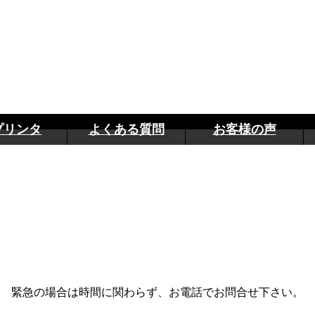
プリンタ
よくある質問
お客様の声
緊急の場合は時間に関わらず、お電話でお問合せ下さい。