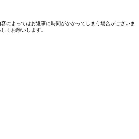
内容によってはお返事に時間がかかってしまう場合がございま
ろしくお願いします。