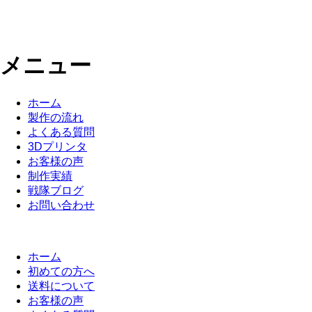
メニュー
ホーム
製作の流れ
よくある質問
3Dプリンタ
お客様の声
制作実績
戦隊ブログ
お問い合わせ
ホーム
初めての方へ
送料について
お客様の声