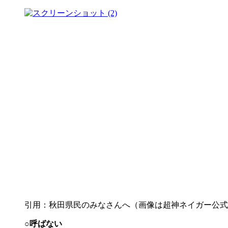
引用：秋田県民のみなさんへ（画像は超神ネイガー公式
○呼ばない