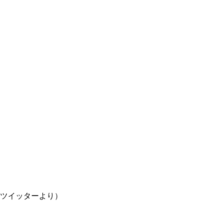
ツイッターより）