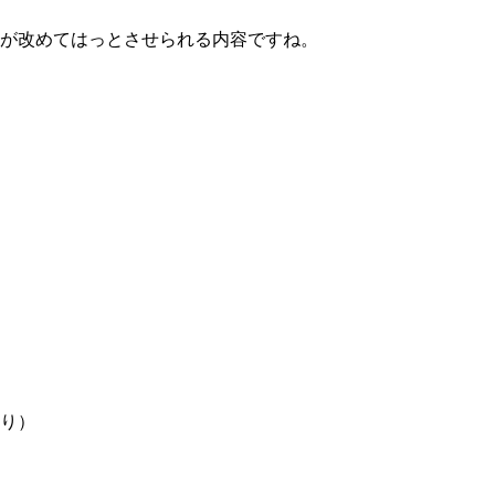
が改めてはっとさせられる内容ですね。
り）