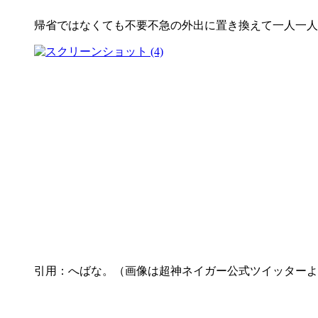
帰省ではなくても不要不急の外出に置き換えて一人一人
引用：へばな。（画像は超神ネイガー公式ツイッターよ