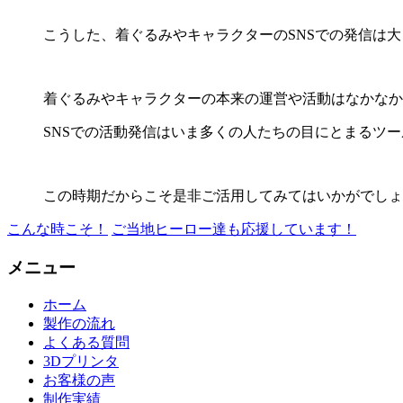
こうした、着ぐるみやキャラクターのSNSでの発信は
着ぐるみやキャラクターの本来の運営や活動はなかなか
SNSでの活動発信はいま多くの人たちの目にとまるツ
この時期だからこそ是非ご活用してみてはいかがでしょ
こんな時こそ！
ご当地ヒーロー達も応援しています！
メニュー
ホーム
製作の流れ
よくある質問
3Dプリンタ
お客様の声
制作実績