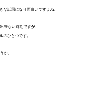
大きな話題になり面白いですよね。
出来ない時期ですが、
ールのひとつです。
うか。