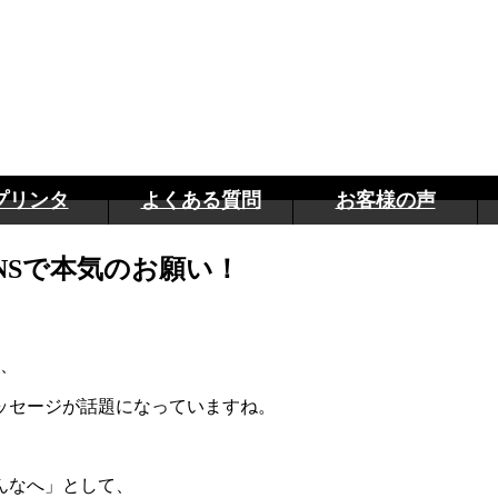
プリンタ
よくある質問
お客様の声
NSで本気のお願い！
、
メッセージが話題になっていますね。
みんなへ」として、