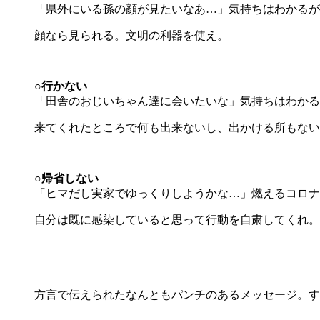
「県外にいる孫の顔が見たいなあ…」気持ちはわかるが
顔なら見られる。文明の利器を使え。
○行かない
「田舎のおじいちゃん達に会いたいな」気持ちはわかる
来てくれたところで何も出来ないし、出かける所もない
○帰省しない
「ヒマだし実家でゆっくりしようかな…」燃えるコロナ
自分は既に感染していると思って行動を自粛してくれ。
方言で伝えられたなんともパンチのあるメッセージ。す