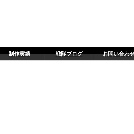
制作実績
戦隊ブログ
お問い合わ