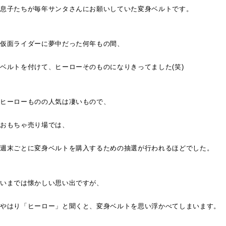
息子たちが毎年サンタさんにお願いしていた変身ベルトです。
仮面ライダーに夢中だった何年もの間、
ベルトを付けて、ヒーローそのものになりきってました(笑)
ヒーローものの人気は凄いもので、
おもちゃ売り場では、
週末ごとに変身ベルトを購入するための抽選が行われるほどでした
。
いまでは懐かしい思い出ですが、
やはり「ヒーロー」と聞くと、
変身ベルトを思い浮かべてしまいます。