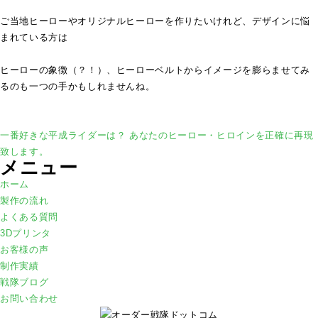
ご当地ヒーローやオリジナルヒーローを作りたいけれど、
デザインに悩
まれている方は
ヒーローの象徴（？！）、
ヒーローベルトからイメージを膨らませてみ
るのも一つの手かもしれませんね。
一番好きな平成ライダーは？
あなたのヒーロー・ヒロインを正確に再現
致します。
メニュー
ホーム
製作の流れ
よくある質問
3Dプリンタ
お客様の声
制作実績
戦隊ブログ
お問い合わせ