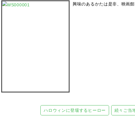
興味のあるかたは是非、映画館
ハロウィンに登場するヒーロー
続々ご当